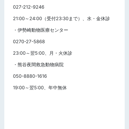
027-212-9246
21:00～24:00（受付23:30まで）、水・金休診
・伊勢崎動物医療センター
0270-27-5868
23:00～翌5:00、月・火休診
・熊谷夜間救急動物病院
050-8880-1616
19:00～翌5:00、年中無休