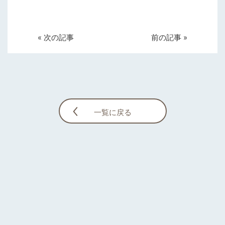
« 次の記事
前の記事 »
一覧に戻る