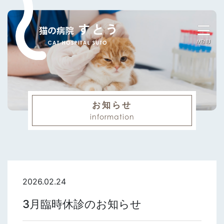
MENU
お知らせ
information
2026.02.24
3月臨時休診のお知らせ