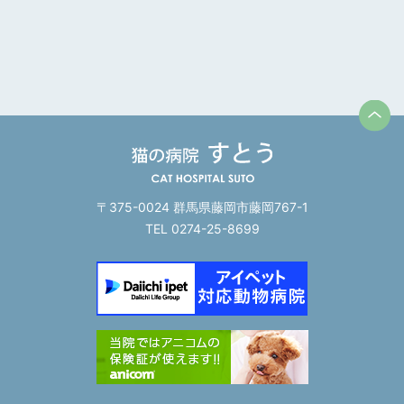
〒375-0024 群馬県藤岡市藤岡767-1
TEL 0274-25-8699