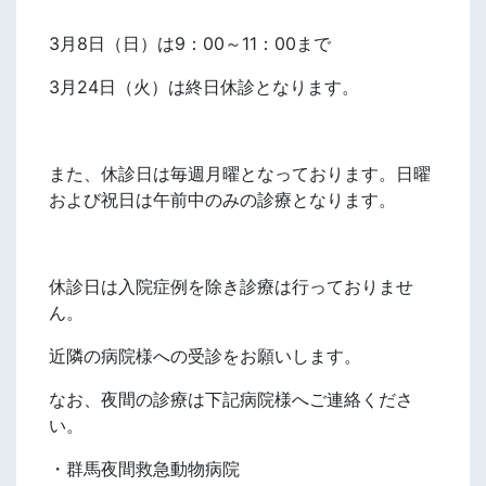
3月8日（日）は9：00～11：00まで
3月24日（火）は終日休診となります。
また、休診日は毎週月曜となっております。日曜
および祝日は午前中のみの診療となります。
休診日は入院症例を除き診療は行っておりませ
ん。
近隣の病院様への受診をお願いします。
なお、夜間の診療は下記病院様へご連絡くださ
い。
・群馬夜間救急動物病院