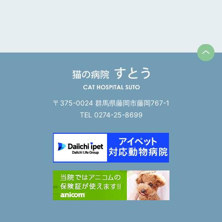
〒375-0024 群馬県藤岡市藤岡767-1
TEL 0274-25-8699