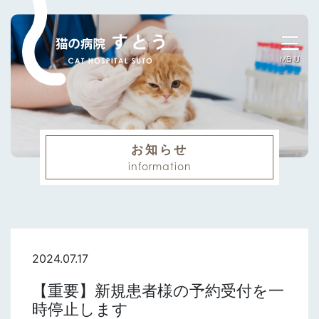
MENU
お知らせ
information
2024.07.17
【重要】新規患者様の予約受付を一
時停止します