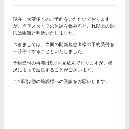
現在、大変多くのご予約をいただいております
が、当院スタッフの体調を鑑みるとこれ以上の対
応は困難と判断いたしました。
つきましては、当面の間新規患者様の予約受付を
一時停止することといたしました。
予約受付の再開は8月を見込んでおりますが、状
況によって延長することがございます。
この間は他の施設様への受診をお願いします。