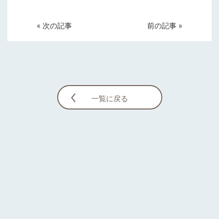
« 次の記事
前の記事 »
一覧に戻る