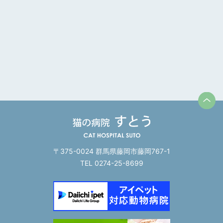
〒375-0024 群馬県藤岡市藤岡767-1
TEL 0274-25-8699