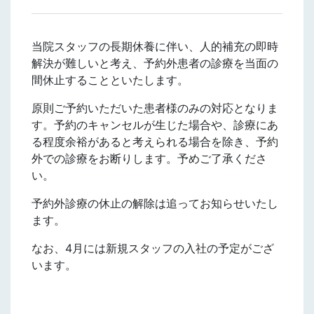
当院スタッフの長期休養に伴い、人的補充の即時
解決が難しいと考え、予約外患者の診療を当面の
間休止することといたします。
原則ご予約いただいた患者様のみの対応となりま
す。予約のキャンセルが生じた場合や、診療にあ
る程度余裕があると考えられる場合を除き、予約
外での診療をお断りします。予めご了承くださ
い。
予約外診療の休止の解除は追ってお知らせいたし
ます。
なお、4月には新規スタッフの入社の予定がござ
います。