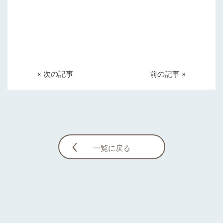
« 次の記事
前の記事 »
一覧に戻る