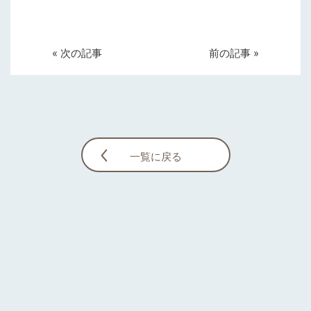
« 次の記事
前の記事 »
一覧に戻る