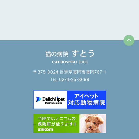
〒375-0024 群馬県藤岡市藤岡767-1
TEL 0274-25-8699