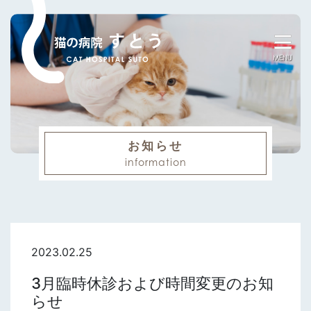
MENU
お知らせ
information
2023.02.25
3月臨時休診および時間変更のお知
らせ