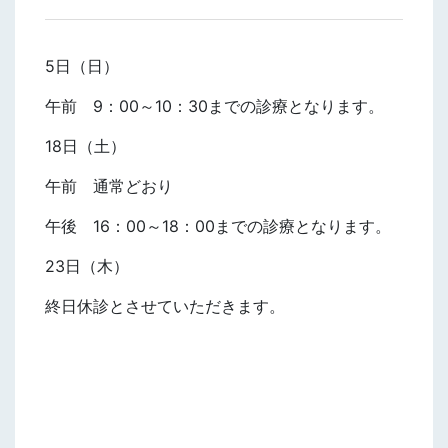
5日（日）
午前 9：00～10：30までの診療となります。
18日（土）
午前 通常どおり
午後 16：00～18：00までの診療となります。
23日（木）
終日休診とさせていただきます。